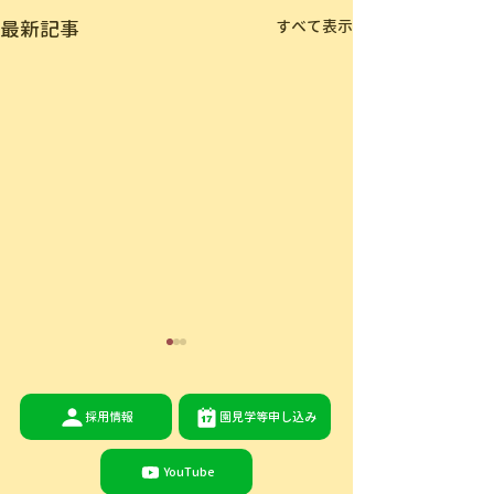
最新記事
すべて表示
採用情報
園見学等申し込み
YouTube