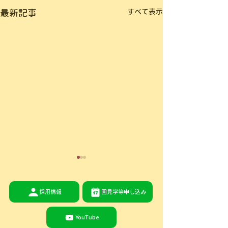
最新記事
すべて表示
採用情報
園見学等申し込み
YouTube